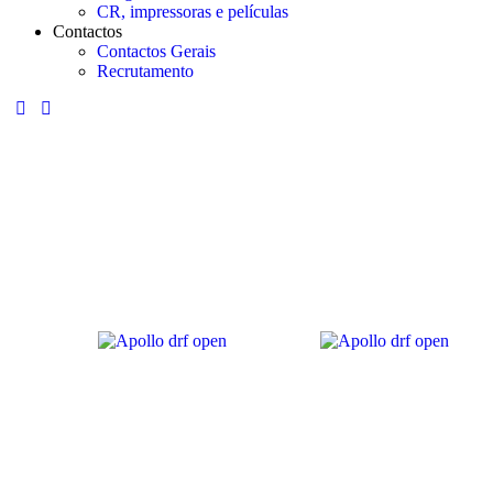
CR, impressoras e películas
Contactos
Contactos Gerais
Recrutamento