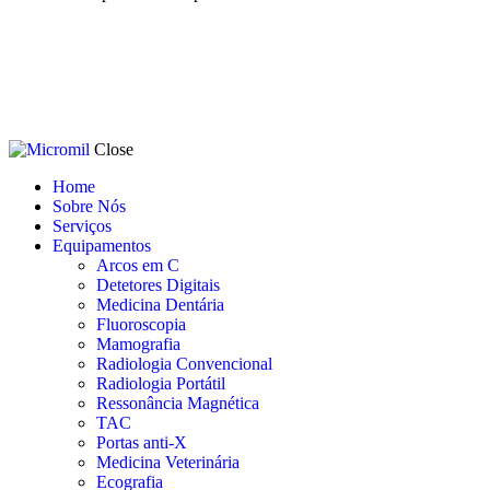
Close
Home
Sobre Nós
Serviços
Equipamentos
Arcos em C
Detetores Digitais
Medicina Dentária
Fluoroscopia
Mamografia
Radiologia Convencional
Radiologia Portátil
Ressonância Magnética
TAC
Portas anti-X
Medicina Veterinária
Ecografia