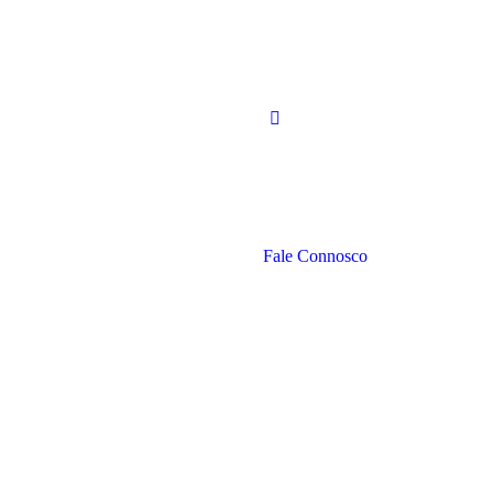
Fale Connosco