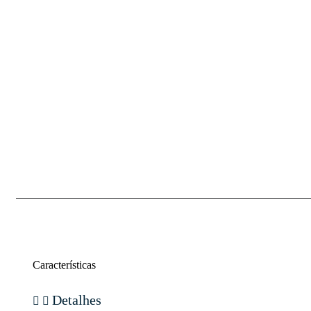
Características
Detalhes