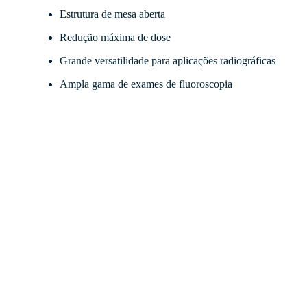
Estrutura de mesa aberta
Redução máxima de dose
Grande versatilidade para aplicações radiográficas
Ampla gama de exames de fluoroscopia