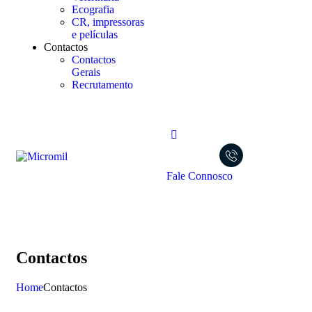
Ecografia
CR, impressoras
e películas
Contactos
Contactos
Gerais
Recrutamento
Fale Connosco
Contactos
Home
Contactos