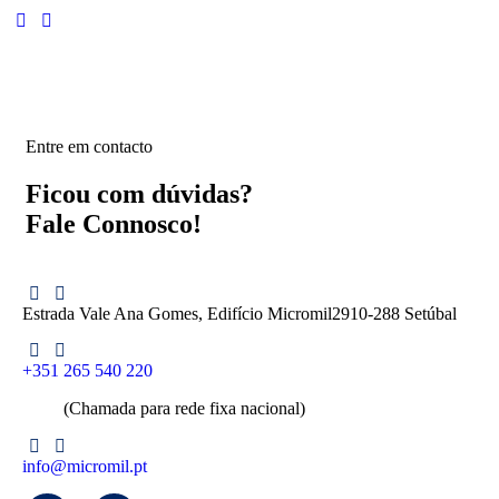
Entre em contacto
Ficou com dúvidas?
Fale Connosco!
Estrada Vale Ana Gomes, Edifício Micromil
2910-288 Setúbal
+351 265 540 220
(Chamada para rede fixa nacional)
info@micromil.pt