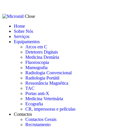
Close
Home
Sobre Nós
Serviços
Equipamentos
Arcos em C
Detetores Digitais
Medicina Dentária
Fluoroscopia
Mamografia
Radiologia Convencional
Radiologia Portátil
Ressonância Magnética
TAC
Portas anti-X
Medicina Veterinária
Ecografia
CR, impressoras e películas
Contactos
Contactos Gerais
Recrutamento