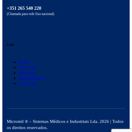
+351 265 540 220
(Chamada para rede fixa nacional)
Links
Home
Sobre nós
Serviços
Equipamentos
Contactos
Micromil ®
– Sistemas Médicos e Industriais Lda. 2026
| Todos
os direitos reservados.