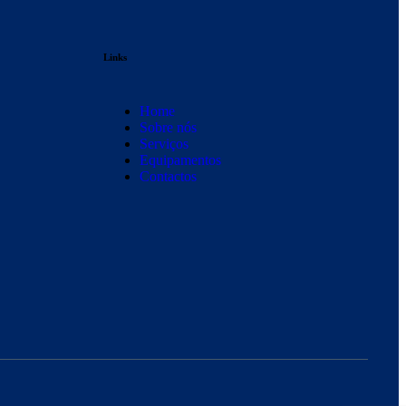
Links
Home
Sobre nós
Serviços
Equipamentos
Contactos