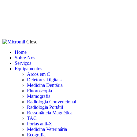
Close
Home
Sobre Nós
Serviços
Equipamentos
Arcos em C
Detetores Digitais
Medicina Dentária
Fluoroscopia
Mamografia
Radiologia Convencional
Radiologia Portátil
Ressonância Magnética
TAC
Portas anti-X
Medicina Veterinária
Ecografia