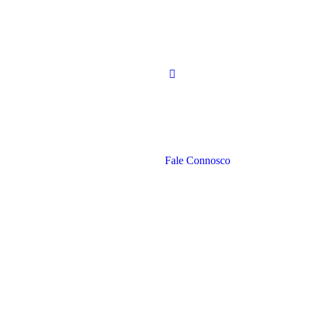
Fale Connosco