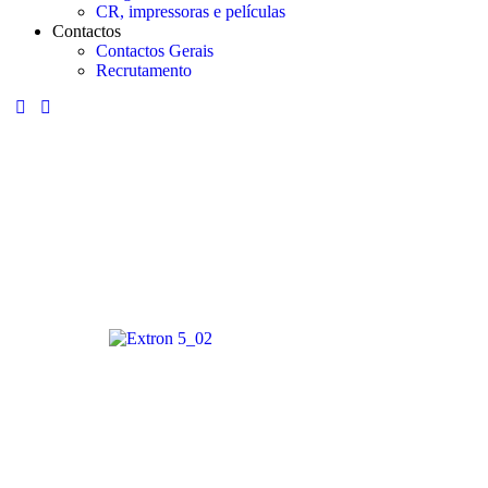
CR, impressoras e películas
Contactos
Contactos Gerais
Recrutamento