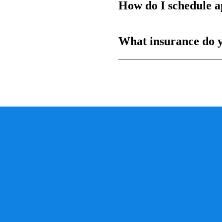
How do I schedule 
What insurance do 