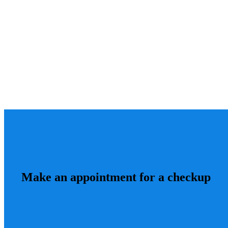
Make an appointment for a checkup