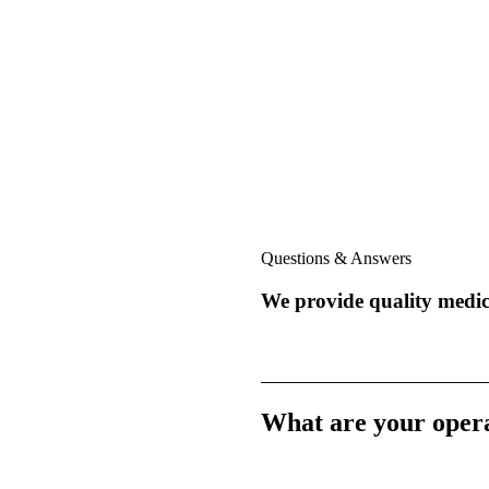
Questions & Answers
We provide quality medica
What are your oper