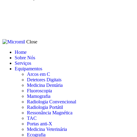
Close
Home
Sobre Nós
Serviços
Equipamentos
Arcos em C
Detetores Digitais
Medicina Dentária
Fluoroscopia
Mamografia
Radiologia Convencional
Radiologia Portátil
Ressonância Magnética
TAC
Portas anti-X
Medicina Veterinária
Ecografia