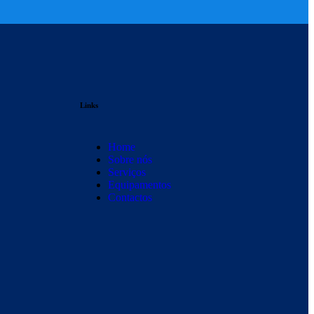
Links
Home
Sobre nós
Serviços
Equipamentos
Contactos