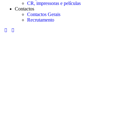
CR, impressoras e películas
Contactos
Contactos Gerais
Recrutamento