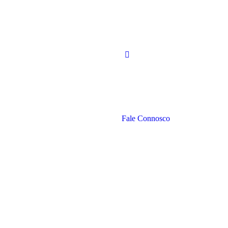
Fale Connosco