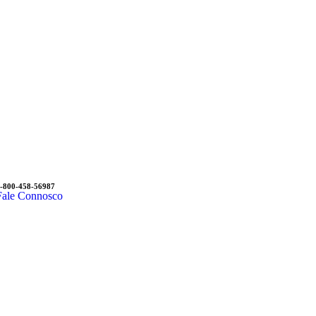
-800-458-56987
Fale Connosco