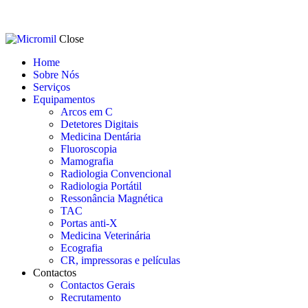
Close
Home
Sobre Nós
Serviços
Equipamentos
Arcos em C
Detetores Digitais
Medicina Dentária
Fluoroscopia
Mamografia
Radiologia Convencional
Radiologia Portátil
Ressonância Magnética
TAC
Portas anti-X
Medicina Veterinária
Ecografia
CR, impressoras e películas
Contactos
Contactos Gerais
Recrutamento