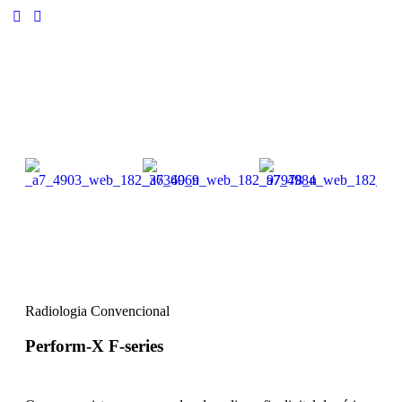
Radiologia Convencional
Perform-X F-series