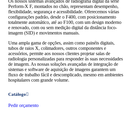
Os nossos sistemas avançados de radiografia digital da série
Perform-X F, montados no chão, representam desempenho,
flexibilidade, segurança e acessibilidade. Oferecemos várias
configurações padrão, desde o F400, com posicionamento
totalmente automático, até ao F100, com um design moderno
e renovado, com ou sem medição digital da distância foco-
imagem (SID) e movimentos manuais.
Uma ampla gama de opções, assim como painéis digitais,
tubos de raios X, colimadores, outros componentes e
acessórios, permite aos nossos clientes projetar salas de
radiologia personalizadas para responder às suas necessidades
de imagem. As nossas soluções avançadas de integração de
sistemas e software de aquisição de imagens garantem um
fluxo de trabalho fácil e descomplicado, mesmo em ambientes
hospitalares com grande volume.
Catálogo
Pedir orçamento