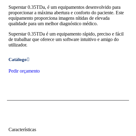
Superstar 0.35TDa, é um equipamentos desenvolvido para
proporcionar a máxima abertura e conforto do paciente. Este
equipamento proporciona imagens nítidas de elevada
qualidade para um melhor diagnóstico médico.
Superstar 0.35TDa é um equipamento rápido, preciso e fácil
de trabalhar que oferece um software intuitivo e amigo do
utilizador.
Catálogo
Pedir orçamento
Características