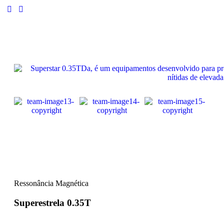
Ressonância Magnética
Superestrela 0.35T