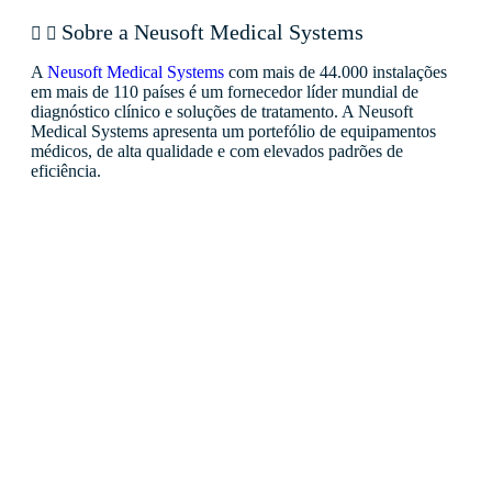
Sobre a Neusoft Medical Systems
A
Neusoft Medical Systems
com mais de 44.000 instalações
em mais de 110 países é um fornecedor líder mundial de
diagnóstico clínico e soluções de tratamento. A Neusoft
Medical Systems apresenta um portefólio de equipamentos
médicos, de alta qualidade e com elevados padrões de
eficiência.