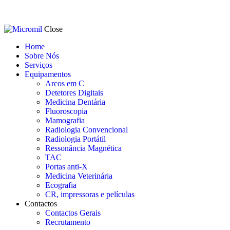
Close
Home
Sobre Nós
Serviços
Equipamentos
Arcos em C
Detetores Digitais
Medicina Dentária
Fluoroscopia
Mamografia
Radiologia Convencional
Radiologia Portátil
Ressonância Magnética
TAC
Portas anti-X
Medicina Veterinária
Ecografia
CR, impressoras e películas
Contactos
Contactos Gerais
Recrutamento