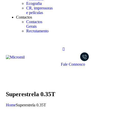
Ecografia
CR, impressoras
e películas
Contactos
Contactos
Gerais
Recrutamento
Fale Connosco
Superestrela 0.35T
Home
Superestrela 0.35T