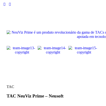
TAC
TAC NeuViz Prime – Neusoft