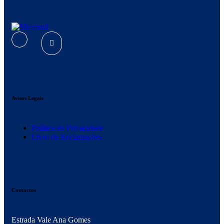
Avisos Legais
Política de Privacidade
Livro de Reclamações
Contactos
Estrada Vale Ana Gomes