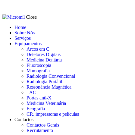
Close
Home
Sobre Nós
Serviços
Equipamentos
Arcos em C
Detetores Digitais
Medicina Dentária
Fluoroscopia
Mamografia
Radiologia Convencional
Radiologia Portátil
Ressonância Magnética
TAC
Portas anti-X
Medicina Veterinária
Ecografia
CR, impressoras e películas
Contactos
Contactos Gerais
Recrutamento