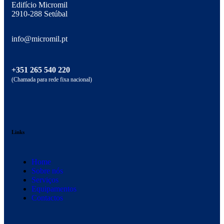
Edifício Micromil
2910-288 Setúbal
info@micromil.pt
+351 265 540 220
(Chamada para rede fixa nacional)
Links
Home
Sobre nós
Serviços
Equipamentos
Contactos