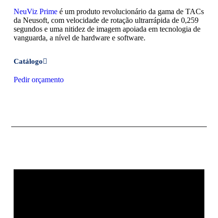
NeuViz Prime
é um produto revolucionário da gama de TACs
da Neusoft, com velocidade de rotação ultrarrápida de 0,259
segundos e uma nitidez de imagem apoiada em tecnologia de
vanguarda, a nível de hardware e software.
Catálogo
Pedir orçamento